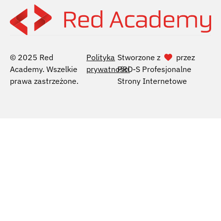
© 2025 Red
Polityka
Stworzone z
przez
Academy. Wszelkie
prywatności
PRO-S Profesjonalne
prawa zastrzeżone.
Strony Internetowe