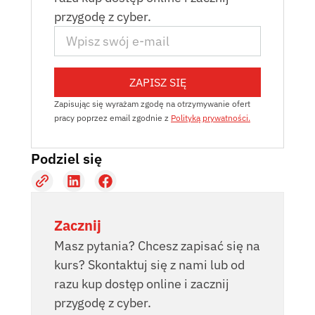
przygodę z cyber.
ZAPISZ SIĘ
Zapisując się wyrażam zgodę na otrzymywanie ofert
pracy poprzez email zgodnie z
Polityką prywatności.
Podziel się
Zacznij
Masz pytania? Chcesz zapisać się na
kurs? Skontaktuj się z nami lub od
razu kup dostęp online i zacznij
przygodę z cyber.