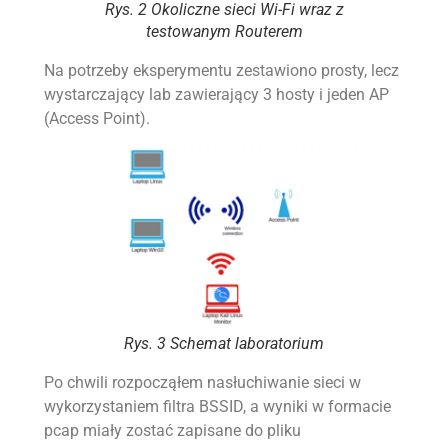
Rys. 2 Okoliczne sieci Wi-Fi wraz z
testowanym Routerem
Na potrzeby eksperymentu zestawiono prosty, lecz
wystarczający lab zawierający 3 hosty i jeden AP
(Access Point).
Rys. 3 Schemat laboratorium
Po chwili rozpocząłem nasłuchiwanie sieci w
wykorzystaniem filtra BSSID, a wyniki w formacie
pcap miały zostać zapisane do pliku