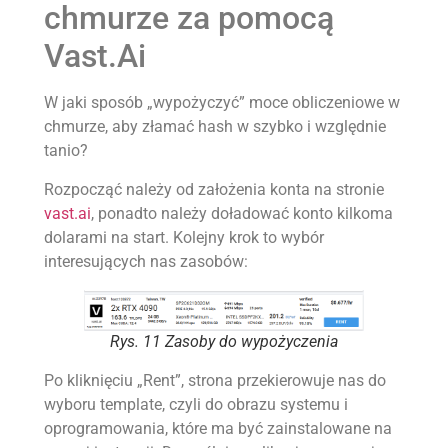
chmurze za pomocą
Vast.Ai
W jaki sposób „wypożyczyć” moce obliczeniowe w
chmurze, aby złamać hash w szybko i względnie
tanio?
Rozpocząć należy od założenia konta na stronie
vast.ai
, ponadto należy doładować konto kilkoma
dolarami na start. Kolejny krok to wybór
interesujących nas zasobów:
Rys. 11 Zasoby do wypożyczenia
Po kliknięciu „Rent”, strona przekierowuje nas do
wyboru template, czyli do obrazu systemu i
oprogramowania, które ma być zainstalowane na