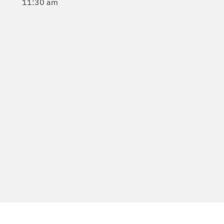
11:30 am