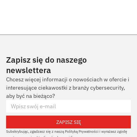
Zapisz się do naszego
newslettera
Chcesz więcej informacji o nowościach w ofercie i
interesujące ciekawostki z branży cybersecurity,
aby być na bieżąco?
ZAPISZ SIĘ
Subskrybując, zgadzasz się z naszą Polityką Prywatności i wyrażasz zgodę