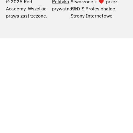
© 2025 Red
Polityka
Stworzone z
przez
Academy. Wszelkie
prywatności
PRO-S Profesjonalne
prawa zastrzeżone.
Strony Internetowe