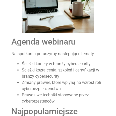
Agenda webinaru
Na spotkaniu poruszymy nastepujące tematy:
Ścieżki kariery w branży cybersecurity
Ścieżki kształcenia, szkoleń i certyfikacji w
branży cybersecurity
Zmiany prawne, które wpłyną na wzrost roli
cyberbezpieczeństwa
Prawdziwe techniki stosowane przez
cyberprzestępców
Najpopularniejsze