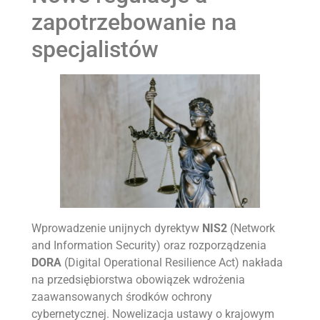
zapotrzebowanie na
specjalistów
Wprowadzenie unijnych dyrektyw
NIS2
(Network
and Information Security) oraz rozporządzenia
DORA
(Digital Operational Resilience Act) nakłada
na przedsiębiorstwa obowiązek wdrożenia
zaawansowanych środków ochrony
cybernetycznej. Nowelizacja ustawy o krajowym