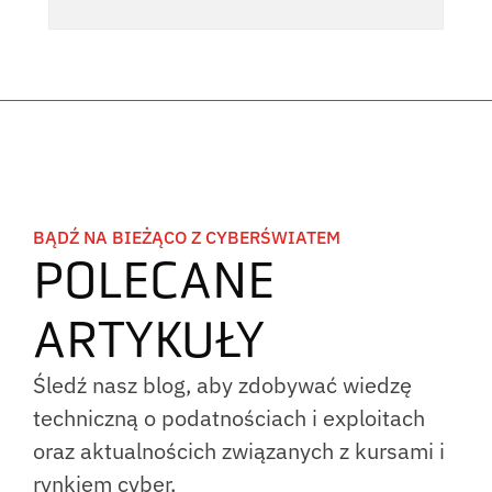
BĄDŹ NA BIEŻĄCO Z CYBERŚWIATEM
POLECANE
ARTYKUŁY
Śledź nasz blog, aby zdobywać wiedzę
techniczną o podatnościach i exploitach
oraz aktualnościch związanych z kursami i
rynkiem cyber.