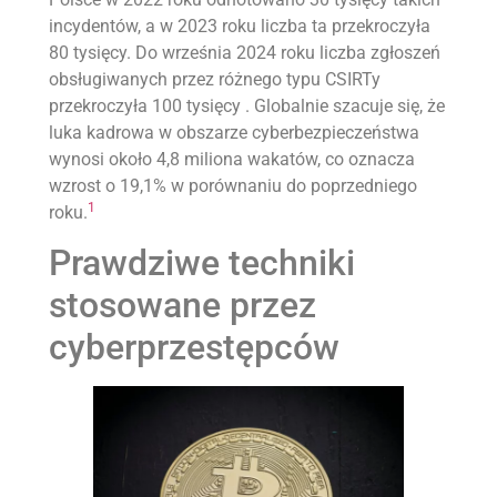
incydentów, a w 2023 roku liczba ta przekroczyła
80 tysięcy. Do września 2024 roku liczba zgłoszeń
obsługiwanych przez różnego typu CSIRTy
przekroczyła 100 tysięcy . Globalnie szacuje się, że
luka kadrowa w obszarze cyberbezpieczeństwa
wynosi około 4,8 miliona wakatów, co oznacza
wzrost o 19,1% w porównaniu do poprzedniego
1
roku.
Prawdziwe techniki
stosowane przez
cyberprzestępców