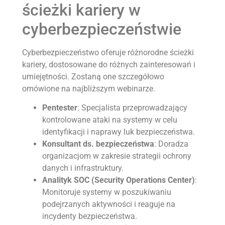
ścieżki kariery w
cyberbezpieczeństwie
Cyberbezpieczeństwo oferuje różnorodne ścieżki
kariery, dostosowane do różnych zainteresowań i
umiejętności. Zostaną one szczegółowo
omówione na najbliższym webinarze. ​
Pentester
: Specjalista przeprowadzający
kontrolowane ataki na systemy w celu
identyfikacji i naprawy luk bezpieczeństwa.​
Konsultant ds. bezpieczeństwa
: Doradza
organizacjom w zakresie strategii ochrony
danych i infrastruktury.​
Analityk SOC (Security Operations Center)
:
Monitoruje systemy w poszukiwaniu
podejrzanych aktywności i reaguje na
incydenty bezpieczeństwa.​