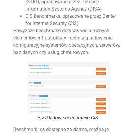
(STIG), opracowane przez Defense
Information Systems Agency (DISA)
CIS Benchmarks, opracowane przez Center
for Internet Security (CIS)
Powyższe benchmarki dotyczą wielu różnych
elementów infrastruktury i definiują ustawienia
konfiguracyjne systemów operacyjnych, serwerów,
baz danych czy usług chmurowych.
Przykładowe benchmarki CIS
Benchmarki są dostępne za darmo, można je