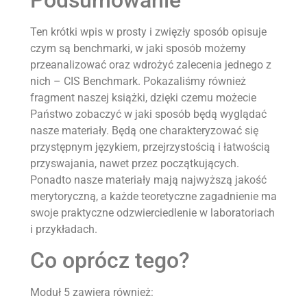
Ten krótki wpis w prosty i zwięzły sposób opisuje
czym są benchmarki, w jaki sposób możemy
przeanalizować oraz wdrożyć zalecenia jednego z
nich – CIS Benchmark. Pokazaliśmy również
fragment naszej książki, dzięki czemu możecie
Państwo zobaczyć w jaki sposób będą wyglądać
nasze materiały. Będą one charakteryzować się
przystępnym językiem, przejrzystością i łatwością
przyswajania, nawet przez początkujących.
Ponadto nasze materiały mają najwyższą jakość
merytoryczną, a każde teoretyczne zagadnienie ma
swoje praktyczne odzwierciedlenie w laboratoriach
i przykładach.
Co oprócz tego?
Moduł 5 zawiera również: