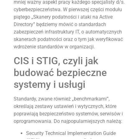
mniej ważny aspekt pracy każdego specjalisty d/s.
cyberbezpieczeństwa. W pierwszej części modułu
piątego „Skanery podatności i ataki na Active
Directory” będziemy mówić o standardach
zabezpieczeń infrastruktury IT, o automatycznych
skanerach podatności oraz o tym jak weryfikować
wdrożenie standardów w organizacji.
CIS i STIG, czyli jak
budować bezpieczne
systemy i usługi
Standardy, zwane również „benchmarkami”,
określają zestawy ustawień i wytycznych, które
poprawiają bezpieczeństwo systemów, serwisów i
oprogramowania. Do najpopularniejszych należą:
Security Technical Implementation Guide