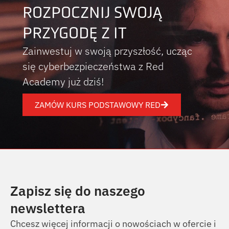
ROZPOCZNIJ SWOJĄ
PRZYGODĘ Z IT
Zainwestuj w swoją przyszłość, ucząc
się cyberbezpieczeństwa z Red
Academy już dziś!
ZAMÓW KURS PODSTAWOWY RED
Zapisz się do naszego
newslettera
Chcesz więcej informacji o nowościach w ofercie i