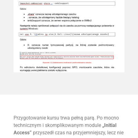
Przygotowanie kursu trwa pełną parą. Po mocno
technicznym i skomplikowanym module
„Initial
Access”
przyszedł czas na przyjemniejszy, lecz nie