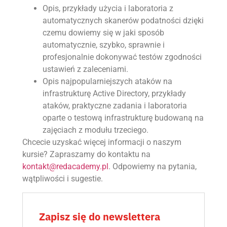
Opis, przykłady użycia i laboratoria z
automatycznych skanerów podatności dzięki
czemu dowiemy się w jaki sposób
automatycznie, szybko, sprawnie i
profesjonalnie dokonywać testów zgodności
ustawień z zaleceniami.
Opis najpopularniejszych ataków na
infrastrukturę Active Directory, przykłady
ataków, praktyczne zadania i laboratoria
oparte o testową infrastrukturę budowaną na
zajęciach z modułu trzeciego.
Chcecie uzyskać więcej informacji o naszym
kursie? Zapraszamy do kontaktu na
kontakt@redacademy.pl
. Odpowiemy na pytania,
wątpliwości i sugestie.
Zapisz się do newslettera