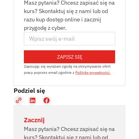
Masz pytania? Chcesz zapisać się na
kurs? Skontaktuj się z nami lub od
razu kup dostęp online i zacznij
przygodę z cyber.
ZAPISZ SIĘ
Zapisując się wyrażam zgodę na otrzymywanie ofert
pracy poprzez email zgodnie z
Polityką prywatności.
Podziel się
Zacznij
Masz pytania? Chcesz zapisać się na
kurs? Skontaktuj się z nami lub od