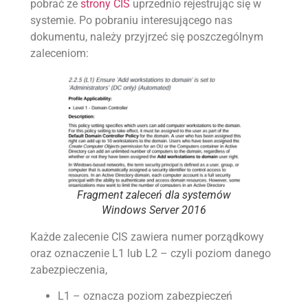
pobrać ze
strony CIS
uprzednio rejestrując się w
systemie. Po pobraniu interesującego nas
dokumentu, należy przyjrzeć się poszczególnym
zaleceniom:
Fragment zaleceń dla systemów
Windows Server 2016
Każde zalecenie CIS zawiera numer porządkowy
oraz oznaczenie L1 lub L2 – czyli poziom danego
zabezpieczenia,
L1 – oznacza poziom zabezpieczeń