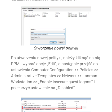
Stworzenie nowej polityki
Po utworzeniu nowej polityki, należy kliknąć na nią
PPM i wybrać opcję „Edit”, a następnie przejść do
ustawienia Computer Configuration >> Policies >>
Administrative Templates >> Network >> Lanman
Workstation >> „Enable insecure guest logons” i
przełączyć ustawienie na „Disabled”.