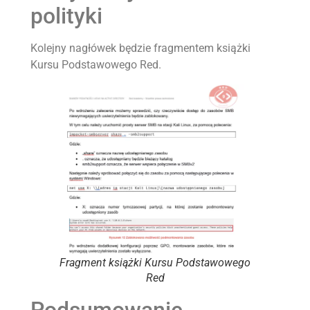
polityki
Kolejny nagłówek będzie fragmentem książki
Kursu Podstawowego Red.
Fragment książki Kursu Podstawowego
Red
Podsumowanie