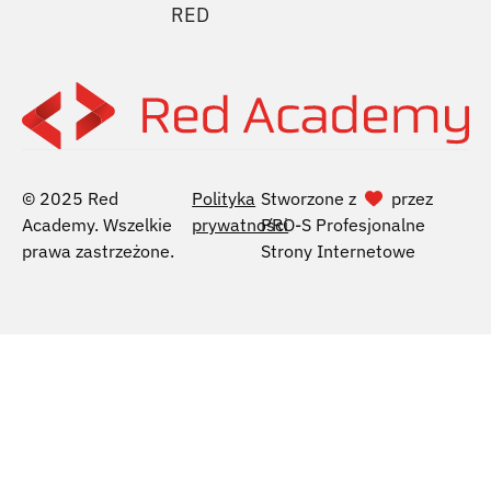
RED
© 2025 Red
Polityka
Stworzone z
przez
Academy. Wszelkie
prywatności
PRO-S Profesjonalne
prawa zastrzeżone.
Strony Internetowe