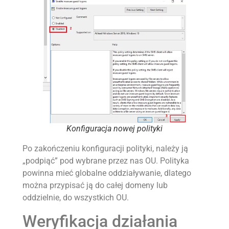
Konfiguracja nowej polityki
Po zakończeniu konfiguracji polityki, należy ją
„podpiąć” pod wybrane przez nas OU. Polityka
powinna mieć globalne oddziaływanie, dlatego
można przypisać ją do całej domeny lub
oddzielnie, do wszystkich OU.
Weryfikacja działania