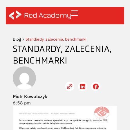
Blog
Standardy, zalecenia, benchmarki
STANDARDY, ZALECENIA,
BENCHMARKI
Piotr Kowalczyk
6:58 pm