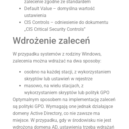
zalecenie zgodne ze standardem
Default Value – domyślna wartość
ustawienia
CIS Controls – odniesienie do dokumentu
„CIS Critical Security Controls”
Wdrożenie zaleceń
W przypadku systemów z rodziny Windows,
zalecenia można wdrażać na dwa sposoby:
osobno na każdej stacji, z wykorzystaniem
skryptów lub ustawień w rejestrze
masowo, na wielu stacjach, z
wykorzystaniem skryptów lub polityk GPO
Optymalnym sposobem na implementację zaleceń
są polityki GPO. Wymagają one jednak działające
domeny Active Directory, co nie zawsze ma
miejsce. W przypadku, gdy w środowisku nie jest
wdrożona domena AD, ustawienia trzeba wdrażań