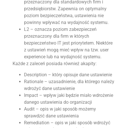
przeznaczony dla standardowych firm i
przedsiębiorstw. Zapewnia on optymalny
poziom bezpieczeństwa, ustawienia nie
powinny wpływać na wydajność systemu.
L2 – oznacza poziom zabezpieczeń
przeznaczony dla firm w których
bezpieczeństwo IT jest priorytetem. Niektóre
z ustawień mogą mieć wpływ na tzw. user
experience lub na wydajność systemu.
Każde z zaleceń posiada również akapity:
Description – który opisuje dane ustawienie
Rationale – uzasadnienie, dla którego należy
wdrożyć dane ustawienie
Impact – wpływ jaki będzie miało wdrożenie
danego ustawienia do organizacji
Audit – opis w jaki sposób możemy
sprawdzić dane ustawienia
Remediation – opis w jaki sposób wdrożyć