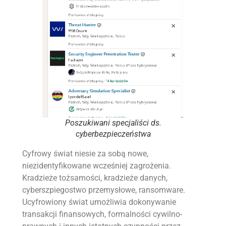
Poszukiwani specjaliści ds.
cyberbezpieczeństwa
Cyfrowy świat niesie za sobą nowe,
niezidentyfikowane wcześniej zagrożenia.
Kradzieże tożsamości, kradzieże danych,
cyberszpiegostwo przemysłowe, ransomware.
Ucyfrowiony świat umożliwia dokonywanie
transakcji finansowych, formalności cywilno-