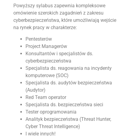
Powyższy sylabus zapewnia kompleksowe
omówienie szerokich zagadnień z zakresu
cyberbezpieczeństwa, które umożliwiają wejście
na rynek pracy w charakterze:
Pentesterów
Project Managerów
Konsultantów i specjalistów ds.
cyberbezpieczeństwa
Specjalista ds. reagowania na incydenty
komputerowe (SOC)
Specjalista ds. audytów bezpieczeństwa
(Audytor)
Red Team operator
Specjalista ds. bezpieczeństwa sieci
Tester oprogramowania
Analityk bezpieczeństwa (Threat Hunter,
Cyber Threat Intelligence)
I wiele innych!