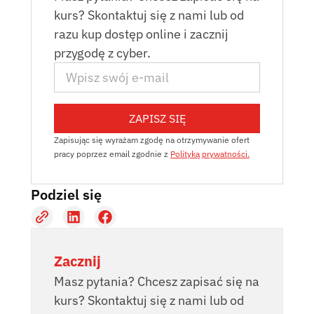
kurs? Skontaktuj się z nami lub od
razu kup dostęp online i zacznij
przygodę z cyber.
ZAPISZ SIĘ
Zapisując się wyrażam zgodę na otrzymywanie ofert
pracy poprzez email zgodnie z
Polityką prywatności.
Podziel się
Zacznij
Masz pytania? Chcesz zapisać się na
kurs? Skontaktuj się z nami lub od