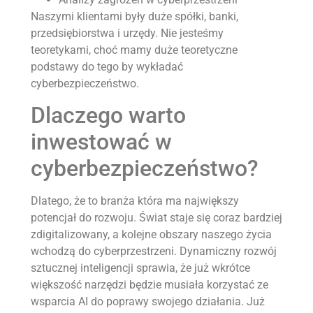
Naszymi klientami były duże spółki, banki,
przedsiębiorstwa i urzędy. Nie jesteśmy
teoretykami, choć mamy duże teoretyczne
podstawy do tego by wykładać
cyberbezpieczeństwo.
Dlaczego warto
inwestować w
cyberbezpieczeństwo?
Dlatego, że to branża która ma największy
potencjał do rozwoju. Świat staje się coraz bardziej
zdigitalizowany, a kolejne obszary naszego życia
wchodzą do cyberprzestrzeni. Dynamiczny rozwój
sztucznej inteligencji sprawia, że już wkrótce
większość narzędzi będzie musiała korzystać ze
wsparcia AI do poprawy swojego działania. Już