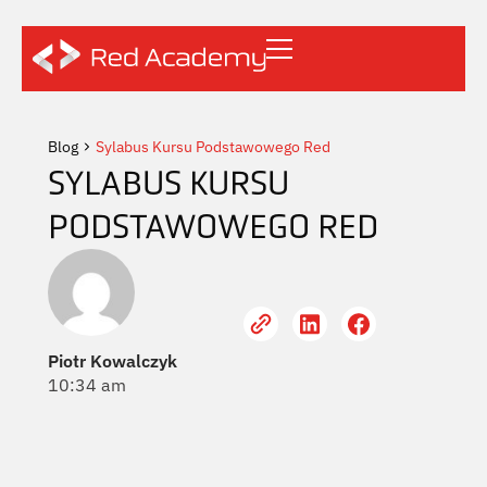
Blog
Sylabus Kursu Podstawowego Red
SYLABUS KURSU
PODSTAWOWEGO RED
Piotr Kowalczyk
10:34 am