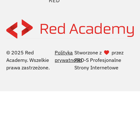
RED
© 2025 Red
Polityka
Stworzone z
przez
Academy. Wszelkie
prywatności
PRO-S Profesjonalne
prawa zastrzeżone.
Strony Internetowe