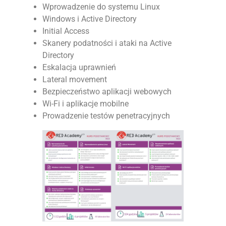
Wprowadzenie do systemu Linux
Windows i Active Directory
Initial Access
Skanery podatności i ataki na Active
Directory
Eskalacja uprawnień
Lateral movement
Bezpieczeństwo aplikacji webowych
Wi-Fi i aplikacje mobilne
Prowadzenie testów penetracyjnych