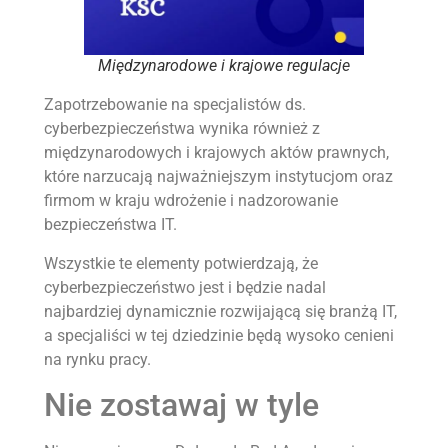
Międzynarodowe i krajowe regulacje
Zapotrzebowanie na specjalistów ds.
cyberbezpieczeństwa wynika również z
międzynarodowych i krajowych aktów prawnych,
które narzucają najważniejszym instytucjom oraz
firmom w kraju wdrożenie i nadzorowanie
bezpieczeństwa IT.
Wszystkie te elementy potwierdzają, że
cyberbezpieczeństwo jest i będzie nadal
najbardziej dynamicznie rozwijającą się branżą IT,
a specjaliści w tej dziedzinie będą wysoko cenieni
na rynku pracy.
Nie zostawaj w tyle