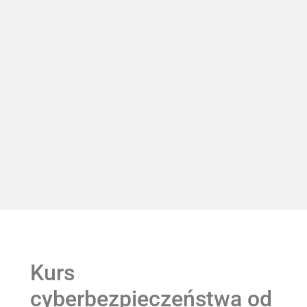
Kurs
cyberbezpieczeństwa od