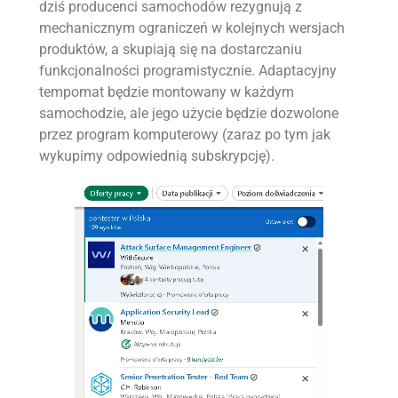
dziś producenci samochodów rezygnują z
mechanicznym ograniczeń w kolejnych wersjach
produktów, a skupiają się na dostarczaniu
funkcjonalności programistycznie. Adaptacyjny
tempomat będzie montowany w każdym
samochodzie, ale jego użycie będzie dozwolone
przez program komputerowy (zaraz po tym jak
wykupimy odpowiednią subskrypcję).