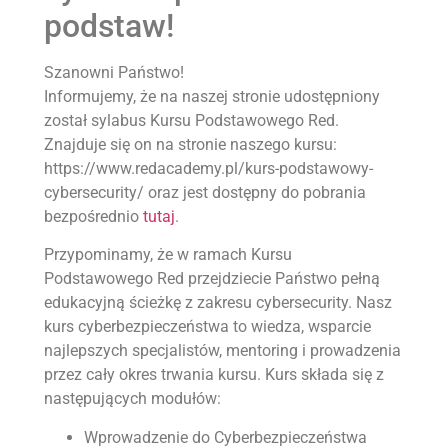
podstaw!
Szanowni Państwo!
Informujemy, że na naszej stronie udostępniony
został sylabus Kursu Podstawowego Red.
Znajduje się on na stronie naszego kursu:
https://www.redacademy.pl/kurs-podstawowy-
cybersecurity/ oraz jest dostępny do pobrania
bezpośrednio
tutaj
.
Przypominamy, że w ramach Kursu
Podstawowego Red przejdziecie Państwo pełną
edukacyjną ścieżkę z zakresu cybersecurity. Nasz
kurs cyberbezpieczeństwa to wiedza, wsparcie
najlepszych specjalistów, mentoring i prowadzenia
przez cały okres trwania kursu. Kurs składa się z
następujących modułów:
Wprowadzenie do Cyberbezpieczeństwa