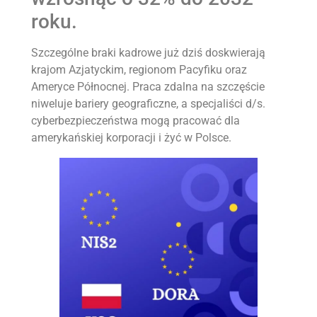
roku.
Szczególne braki kadrowe już dziś doskwierają
krajom Azjatyckim, regionom Pacyfiku oraz
Ameryce Północnej. Praca zdalna na szczęście
niweluje bariery geograficzne, a specjaliści d/s.
cyberbezpieczeństwa mogą pracować dla
amerykańskiej korporacji i żyć w Polsce.