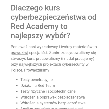
Dlaczego kurs
cyberbezpieczeństwa od
Red Academy to
najlepszy wybór?
Ponieważ nasi wykładowcy i twórcy materiałów to
prawdziwi
specjaliści. Zanim zdecydowaliśmy się
stworzyć kurs, pracowaliśmy (i nadal pracujemy)
przy największych projektach cybersecurity w
Polsce. Prowadziliśmy:
Testy penetracyjne
Działania Red Team
Testy fizyczne i socjotechniczne
Wdrożenia poprawek bezpieczeństwa
Wdrożenia systemów bezpieczeństwa
Analizy zagrożeń w cyberprzestrzeni