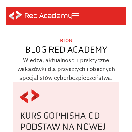
BLOG
BLOG RED ACADEMY
Wiedza, aktualności i praktyczne
wskazówki dla przyszłych i obecnych
specjalistów cyberbezpieczeństwa.
KURS GOPHISHA OD
PODSTAW NA NOWEJ