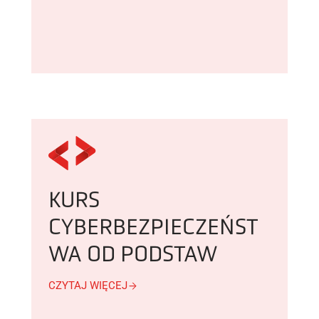
KURS
CYBERBEZPIECZEŃST
WA OD PODSTAW
CZYTAJ WIĘCEJ