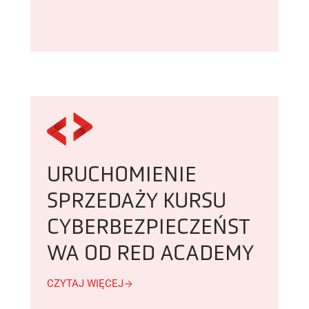
URUCHOMIENIE
SPRZEDAŻY KURSU
CYBERBEZPIECZEŃST
WA OD RED ACADEMY
CZYTAJ WIĘCEJ