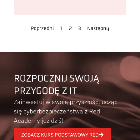
Poprzedni
1
2
3
Następny
ROZPOCZNIJ SWOJĄ
PRZYGODĘ Z IT
Zainwestuj w swoją przyszłość, ucząc
się cyberbezpieczeństwa z Red
Academy już dziś!
ZOBACZ KURS PODSTAWOWY RED