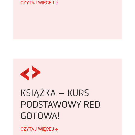
CZYTAJ WIĘCEJ
KSIĄŻKA – KURS
PODSTAWOWY RED
GOTOWA!
CZYTAJ WIĘCEJ