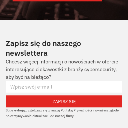
Zapisz się do naszego
newslettera
Chcesz więcej informacji o nowościach w ofercie i
interesujące ciekawostki z branży cybersecurity,
aby być na bieżąco?
ZAPISZ SIĘ
Subskrybując, zgadzasz się z naszą Polityką Prywatności i wyrażasz zgodę
na otrzymywanie aktualizacji od naszej firmy.