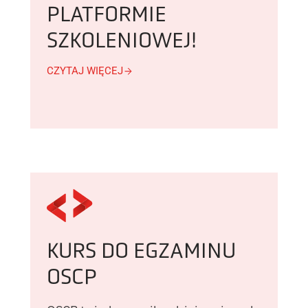
PLATFORMIE
SZKOLENIOWEJ!
CZYTAJ WIĘCEJ
KURS DO EGZAMINU
OSCP